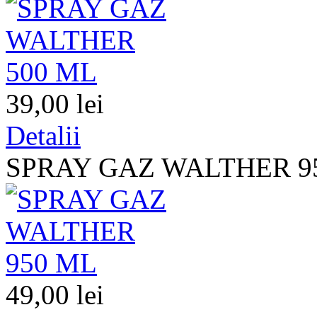
39,00 lei
Detalii
SPRAY GAZ WALTHER 9
49,00 lei