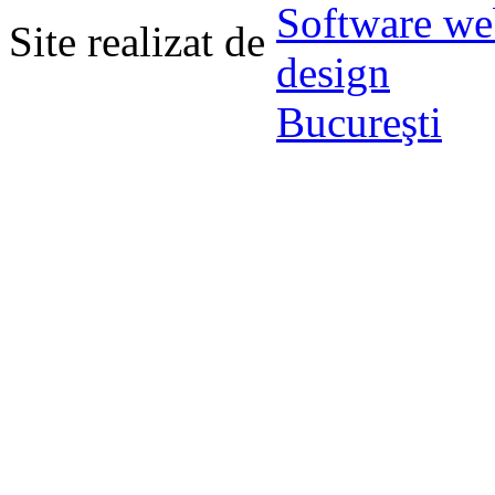
Site realizat de