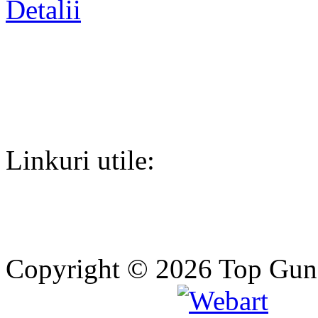
Detalii
Linkuri utile:
Copyright © 2026 Top Gun